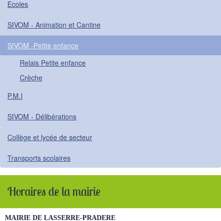
Ecoles
SIVOM - Animation et Cantine
SIVOM -Petite enfance
Relais Petite enfance
Crèche
P.M.I
SIVOM - Délibérations
Collège et lycée de secteur
Transports scolaires
Horaires de la mairie
MAIRIE DE LASSERRE-PRADERE