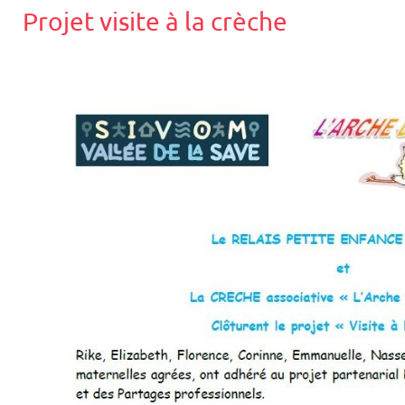
Projet visite à la crèche