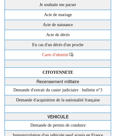
Je souhaite me pacser
Acte de mariage
Acte de naissance
Acte de décès
En cas d'un décès d'un proche
Carte d'identité
CITOYENNETE
Recensement militaire
Demande d'extrait du casier judiciaire : bulletin n°3
Demande d'acquisition de la nationalité française
VEHICULE
Demande de permis de conduire
Immatriculation d'un véhicule neuf acquis en France