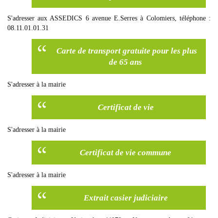
S'adresser aux ASSEDICS 6 avenue E.Serres à Colomiers, téléphone :
08.11.01.01.31
Carte de transport gratuite pour les plus
de 65 ans
S'adresser à la mairie
Certificat de vie
S'adresser à la mairie
Certificat de vie commune
S'adresser à la mairie
Extrait casier judiciaire