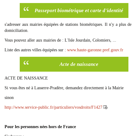
Passeport biométrique et carte d'identité
s'adresser aux mairies équipées de stations biométriques. Il n'y a plus de
domiciliation.
Vous pouvez aller aux mairies de : L'Isle Jourdain, Colomiers, ...
Liste des autres villes équipées sur :
www.haute-garonne.pref.gouv.fr
Acte de naissance
ACTE DE NAISSANCE
Si vous êtes né à Lasserre-Pradère, demandez directement à la Mairie
sinon
http://www.service-public.fr/particuliers/vosdroits/F1427
Pour les personnes nées hors de France