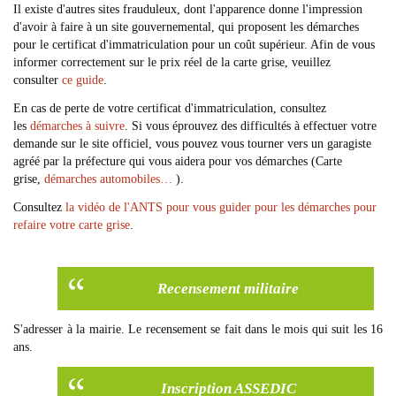
Il existe d'autres sites frauduleux, dont l'apparence donne l'impression
d'avoir à faire à un site gouvernemental, qui proposent les démarches
pour le certificat d'immatriculation pour un coût supérieur. Afin de vous
informer correctement sur le prix réel de la carte grise, veuillez
consulter
ce guide
.
En cas de perte de votre certificat d'immatriculation, consultez
les
démarches à suivre
. Si vous éprouvez des difficultés à effectuer votre
demande sur le site officiel, vous pouvez vous tourner vers un garagiste
agréé par la préfecture qui vous aidera pour vos démarches (Carte
grise,
démarches automobiles…
).
Consultez
la vidéo de l'ANTS pour vous guider pour les démarches pour
refaire votre carte grise
.
Recensement militaire
S'adresser à la mairie. Le recensement se fait dans le mois qui suit les 16
ans.
Inscription ASSEDIC