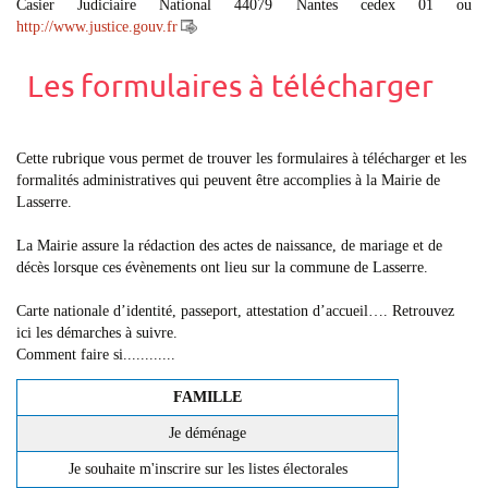
Casier Judiciaire National 44079 Nantes cedex 01 ou
http://www.justice.gouv.fr
Les formulaires à télécharger
Cette rubrique vous permet de trouver les formulaires à télécharger et les
formalités administratives qui peuvent être accomplies à la Mairie de
Lasserre.
La Mairie assure la rédaction des actes de naissance, de mariage et de
décès lorsque ces évènements ont lieu sur la commune de Lasserre.
Carte nationale d’identité, passeport, attestation d’accueil…. Retrouvez
ici les démarches à suivre.
Comment faire si............
FAMILLE
Je déménage
Je souhaite m'inscrire sur les listes électorales