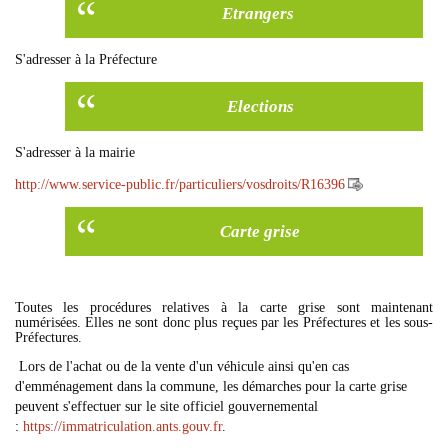
Etrangers
S'adresser à la Préfecture
Elections
S'adresser à la mairie
http://www.service-public.fr/particuliers/vosdroits/R16396
Carte grise
Toutes les procédures relatives à la carte grise sont maintenant
numérisées. Elles ne sont donc plus reçues par les Préfectures et les sous-
Préfectures.
Lors de l'achat ou de la vente d'un véhicule ainsi qu'en cas
d'emménagement dans la commune, les démarches pour la carte grise
peuvent s'effectuer sur le site officiel gouvernemental
:
https://immatriculation.ants.gouv.fr
.