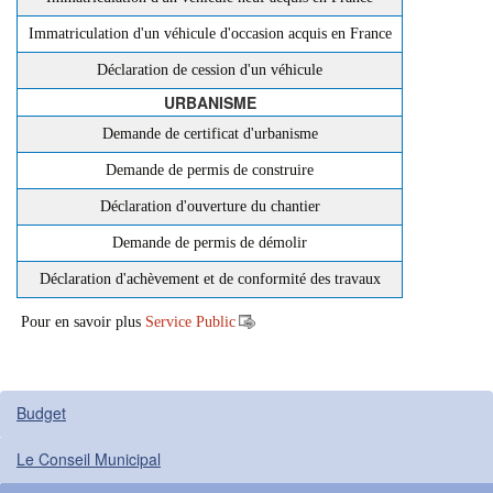
Immatriculation d'un véhicule d'occasion acquis en France
Déclaration de cession d'un véhicule
URBANISME
Demande de certificat d'urbanisme
Demande de permis de construire
Déclaration d'ouverture du chantier
Demande de permis de démolir
Déclaration d'achèvement et de conformité des travaux
Pour en savoir plus
Service Public
Budget
Le Conseil Municipal