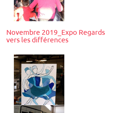
Novembre 2019_Expo Regards
vers les différences