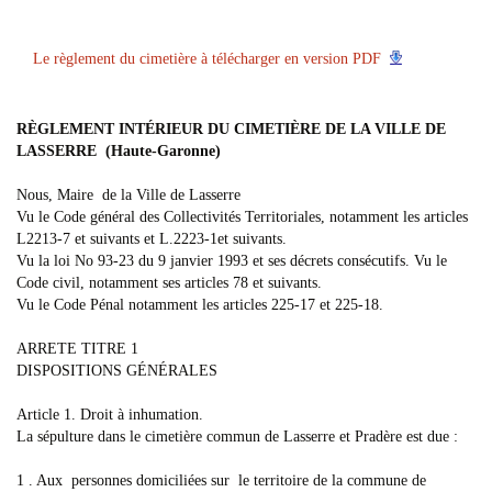
Le règlement du cimetière à télécharger en version PDF
RÈGLEMENT INTÉRIEUR DU CIMETIÈRE DE LA VILLE DE
LASSERRE (Haute-Garonne)
Nous, Maire de la Ville de Lasserre
Vu le Code général des Collectivités Territoriales, notamment les articles
L2213-7 et suivants et L.2223-1et suivants.
Vu la loi No 93-23 du 9 janvier 1993 et ses décrets consécutifs. Vu le
Code civil, notamment ses articles 78 et suivants.
Vu le Code Pénal notamment les articles 225-17 et 225-18.
ARRETE TITRE 1
DISPOSITIONS GÉNÉRALES
Article 1. Droit à inhumation.
La sépulture dans le cimetière commun de Lasserre et Pradère est due :
1 . Aux personnes domiciliées sur le territoire de la commune de