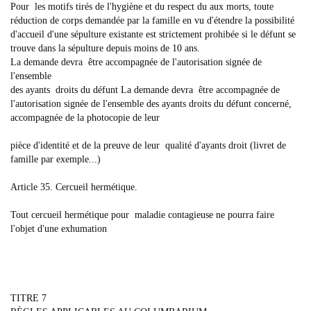
Pour les motifs tirés de l'hygiène et du respect du aux morts, toute
réduction de corps demandée par la famille en vu d'étendre la possibilité
d'accueil d'une sépulture existante est strictement prohibée si le défunt se
trouve dans la sépulture depuis moins de 10 ans.
La demande devra être accompagnée de l'autorisation signée de
l'ensemble
des ayants droits du défunt La demande devra être accompagnée de
l'autorisation signée de l'ensemble des ayants droits du défunt concerné,
accompagnée de la photocopie de leur
pièce d'identité et de la preuve de leur qualité d'ayants droit (livret de
famille par exemple...)
Article 35. Cercueil hermétique.
Tout cercueil hermétique pour maladie contagieuse ne pourra faire
l'objet d'une exhumation
TITRE 7