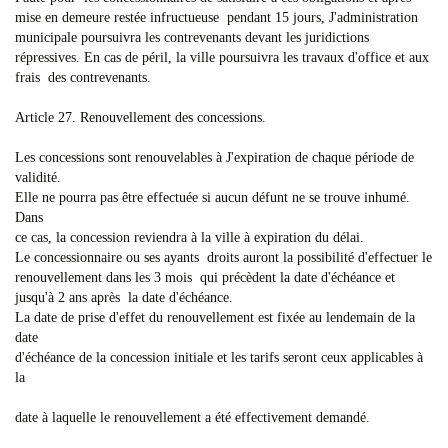
mise en demeure restée infructueuse pendant 15 jours, J'administration
municipale poursuivra les contrevenants devant les juridictions
répressives. En cas de péril, la ville poursuivra les travaux d'office et aux
frais des contrevenants.
Article 27. Renouvellement des concessions.
Les concessions sont renouvelables à J'expiration de chaque période de
validité.
Elle ne pourra pas être effectuée si aucun défunt ne se trouve inhumé.
Dans
ce cas, la concession reviendra à la ville à expiration du délai.
Le concessionnaire ou ses ayants droits auront la possibilité d'effectuer le
renouvellement dans les 3 mois qui précèdent la date d'échéance et
jusqu'à 2 ans après la date d'échéance.
La date de prise d'effet du renouvellement est fixée au lendemain de la
date
d'échéance de la concession initiale et les tarifs seront ceux applicables à
la
date à laquelle le renouvellement a été effectivement demandé.