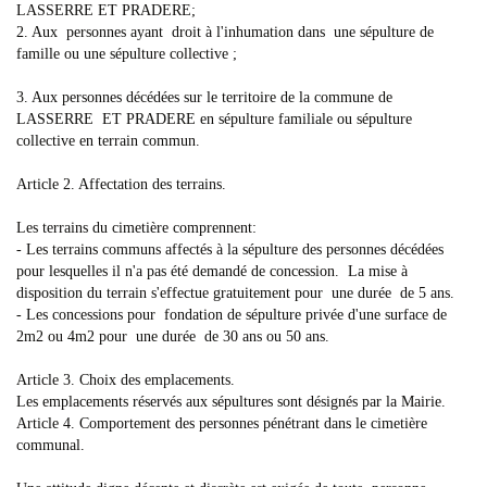
LASSERRE ET PRADERE;
2. Aux personnes ayant droit à l'inhumation dans une sépulture de
famille ou une sépulture collective ;
3. Aux personnes décédées sur le territoire de la commune de
LASSERRE ET PRADERE en sépulture familiale ou sépulture
collective en terrain commun.
Article 2. Affectation des terrains.
Les terrains du cimetière comprennent:
- Les terrains communs affectés à la sépulture des personnes décédées
pour lesquelles il n'a pas été demandé de concession. La mise à
disposition du terrain s'effectue gratuitement pour une durée de 5 ans.
- Les concessions pour fondation de sépulture privée d'une surface de
2m2 ou 4m2 pour une durée de 30 ans ou 50 ans.
Article 3. Choix des emplacements.
Les emplacements réservés aux sépultures sont désignés par la Mairie.
Article 4. Comportement des personnes pénétrant dans le cimetière
communal.