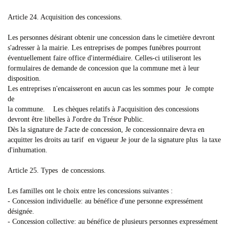
Article 24. Acquisition des concessions.
Les personnes désirant obtenir une concession dans le cimetière devront
s'adresser à la mairie. Les entreprises de pompes funèbres pourront
éventuellement faire office d'intermédiaire. Celles-ci utiliseront les
formulaires de demande de concession que la commune met à leur
disposition.
Les entreprises n'encaisseront en aucun cas les sommes pour Je compte
de
la commune. Les chèques relatifs à J'acquisition des concessions
devront être libelles à J'ordre du Trésor Public.
Dès la signature de J'acte de concession, Je concessionnaire devra en
acquitter les droits au tarif en vigueur Je jour de la signature plus la taxe
d'inhumation.
Article 25. Types de concessions.
Les familles ont le choix entre les concessions suivantes :
- Concession individuelle: au bénéfice d'une personne expressément
désignée.
- Concession collective: au bénéfice de plusieurs personnes expressément