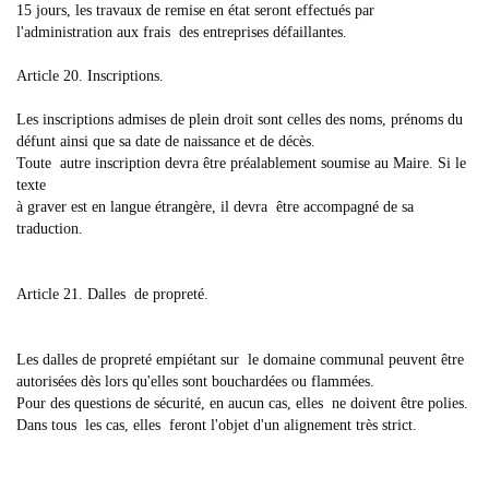
15 jours, les travaux de remise en état seront effectués par
l'administration aux frais des entreprises défaillantes.
Article 20. Inscriptions.
Les inscriptions admises de plein droit sont celles des noms, prénoms du
défunt ainsi que sa date de naissance et de décès.
Toute autre inscription devra être préalablement soumise au Maire. Si le
texte
à graver est en langue étrangère, il devra être accompagné de sa
traduction.
Article 21. Dalles de propreté.
Les dalles de propreté empiétant sur le domaine communal peuvent être
autorisées dès lors qu'elles sont bouchardées ou flammées.
Pour des questions de sécurité, en aucun cas, elles ne doivent être polies.
Dans tous les cas, elles feront l'objet d'un alignement très strict.