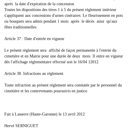
après la date d'expiration de la concession.
Toutes les dispositions des titres 1 à 5 du présent règlement intérieur
s'appliquent aux concessions d'urnes cinéraires. Le fleurissement en pots
ou bouquets sera admis pendant 1 mois après le décès ainsi qu'aux
fêtes traditionnelles.
Article 37 : Date d'entrée en vigueur
Le présent règlement sera affiché de façon permanente à l'entrée du
cimetière et en Mairie pour une durée de deux mois. Il entre en vigueur
dès l'affichage règlementaire effectué soit le 16/04 12012.
Article 38. Infractions au règlement.
Toute infraction au présent règlement sera constatée par le personnel du
cimetière et les contrevenants poursuivis en justice.
Fait à Lasserre (Haute-Garonne) le 13 avril 2012
Hervé SERNIGUET