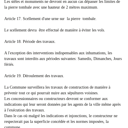
Les stèles et monuments ne devront en aucun cas dépasser les limites de
la pierre tombale avec une hauteur de 2 mètres maximum.
Article 17. Scellement d'une urne sur la pierre tombale.
Le scellement devra être effectué de manière à éviter les vols.
Article 18. Période des travaux.
A l'exception des interventions indispensables aux inhumations, les
travaux sont interdits aux périodes suivantes: Samedis, Dimanches, Jours
fériés.
Article 19. Déroulement des travaux.
La Commune surveillera les travaux de construction de manière à
prévenir tout ce qui pourrait nuire aux sépultures voisines.
Les concessionnaires ou constructeurs devront se conformer aux
indications qui leur seront données par les agents de la ville même après
à l'exécution des travaux.
Dans le cas où malgré les indications et injonctions, le constructeur ne
respecterait pas la superficie concédée et les normes imposées, la
commune