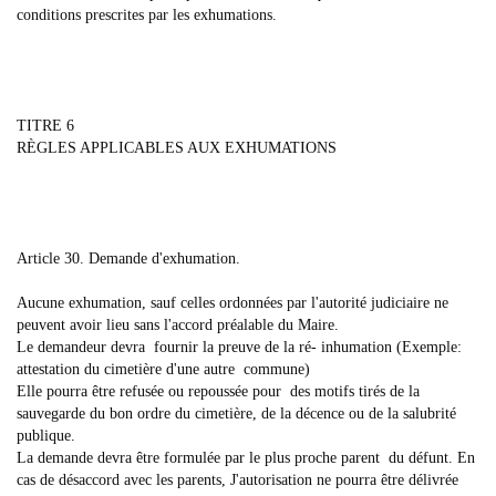
conditions prescrites par les exhumations.
TITRE 6
RÈGLES APPLICABLES AUX EXHUMATIONS
Article 30. Demande d'exhumation.
Aucune exhumation, sauf celles ordonnées par l'autorité judiciaire ne
peuvent avoir lieu sans l'accord préalable du Maire.
Le demandeur devra fournir la preuve de la ré- inhumation (Exemple:
attestation du cimetière d'une autre commune)
Elle pourra être refusée ou repoussée pour des motifs tirés de la
sauvegarde du bon ordre du cimetière, de la décence ou de la salubrité
publique.
La demande devra être formulée par le plus proche parent du défunt. En
cas de désaccord avec les parents, J'autorisation ne pourra être délivrée