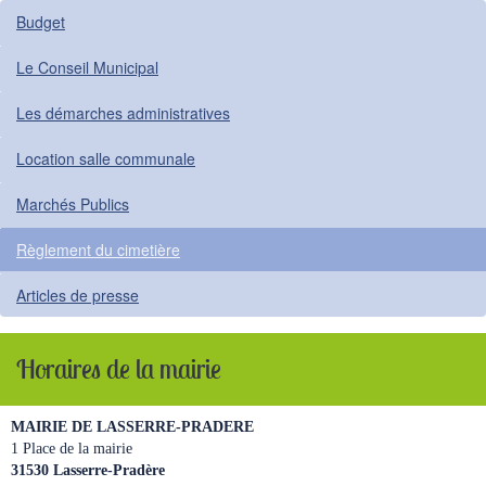
Budget
Le Conseil Municipal
Les démarches administratives
Location salle communale
Marchés Publics
Règlement du cimetière
Articles de presse
Horaires de la mairie
MAIRIE DE LASSERRE-PRADERE
1 Place de la mairie
31530 Lasserre-Pradère