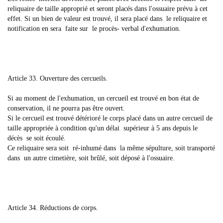
reliquaire de taille approprié et seront placés dans l'ossuaire prévu à cet
effet. Si un bien de valeur est trouvé, il sera placé dans le reliquaire et
notification en sera faite sur le procès- verbal d'exhumation.
Article 33. Ouverture des cercueils.
Si au moment de l'exhumation, un cercueil est trouvé en bon état de
conservation, il ne pourra pas être ouvert.
Si le cercueil est trouvé détérioré le corps placé dans un autre cercueil de
taille appropriée à condition qu'un délai supérieur à 5 ans depuis le
décès se soit écoulé.
Ce reliquaire sera soit ré-inhumé dans la même sépulture, soit transporté
dans un autre cimetière, soit brûlé, soit déposé à l'ossuaire.
Article 34. Réductions de corps.