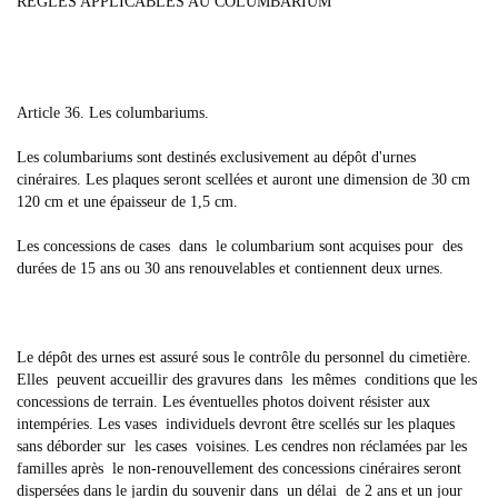
RÈGLES APPLICABLES AU COLUMBARIUM
Article 36. Les columbariums.
Les columbariums sont destinés exclusivement au dépôt d'urnes
cinéraires. Les plaques seront scellées et auront une dimension de 30 cm
120 cm et une épaisseur de 1,5 cm.
Les concessions de cases dans le columbarium sont acquises pour des
durées de 15 ans ou 30 ans renouvelables et contiennent deux urnes.
Le dépôt des urnes est assuré sous le contrôle du personnel du cimetière.
Elles peuvent accueillir des gravures dans les mêmes conditions que les
concessions de terrain. Les éventuelles photos doivent résister aux
intempéries. Les vases individuels devront être scellés sur les plaques
sans déborder sur les cases voisines. Les cendres non réclamées par les
familles après le non-renouvellement des concessions cinéraires seront
dispersées dans le jardin du souvenir dans un délai de 2 ans et un jour