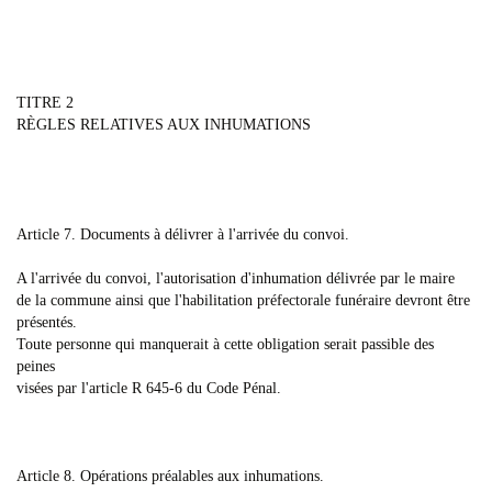
TITRE 2
RÈGLES RELATIVES AUX INHUMATIONS
Article 7. Documents à délivrer à l'arrivée du convoi.
A l'arrivée du convoi, l'autorisation d'inhumation délivrée par le maire
de la commune ainsi que l'habilitation préfectorale funéraire devront être
présentés.
Toute personne qui manquerait à cette obligation serait passible des
peines
visées par l'article R 645-6 du Code Pénal.
Article 8. Opérations préalables aux inhumations.