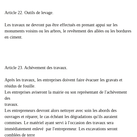
Article 22. Outils de levage.
Les travaux ne devront pas être effectués en prenant appui sur les
monuments voisins ou les arbres, le revêtement des allées ou les bordures
en ciment.
Article 23. Achèvement des travaux.
Après les travaux, les entreprises doivent faire évacuer les gravats et
résidus de fouille.
Les entreprises aviseront la mairie ou son représentant de l'achèvement
des
travaux.
Les entrepreneurs devront alors nettoyer avec soin les abords des
ouvrages et réparer, le cas échéant les dégradations qu'ils auraient
commises. Le matériel ayant servi à l'occasion des travaux sera
immédiatement enlevé par l'entrepreneur. Les excavations seront
comblées de terre