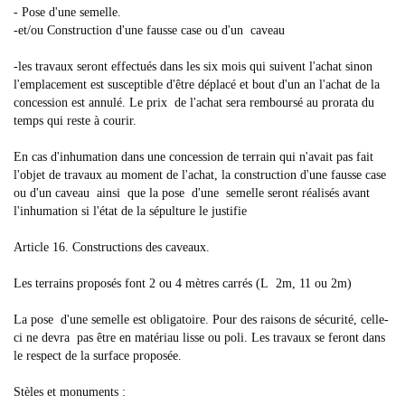
- Pose d'une semelle.
-et/ou Construction d'une fausse case ou d'un caveau
-les travaux seront effectués dans les six mois qui suivent l'achat sinon
l'emplacement est susceptible d'être déplacé et bout d'un an l'achat de la
concession est annulé. Le prix de l'achat sera remboursé au prorata du
temps qui reste à courir.
En cas d'inhumation dans une concession de terrain qui n'avait pas fait
l'objet de travaux au moment de l'achat, la construction d'une fausse case
ou d'un caveau ainsi que la pose d'une semelle seront réalisés avant
l'inhumation si l'état de la sépulture le justifie
Article 16. Constructions des caveaux.
Les terrains proposés font 2 ou 4 mètres carrés (L 2m, 11 ou 2m)
La pose d'une semelle est obligatoire. Pour des raisons de sécurité, celle-
ci ne devra pas être en matériau lisse ou poli. Les travaux se feront dans
le respect de la surface proposée.
Stèles et monuments :