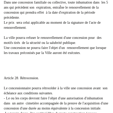
Dans une concession familiale ou collective, toute inhumation dans les 5
ans qui précèdent son expiration, entraÎne le renouvellement de la
concession qui prendra effet à la date d'expiration de la période
précédente.
Le prix sera celui applicable au moment de la signature de l'acte de
renouvellement.
La ville pourra refuser le renouvellement d'une concession pour des
motifs tirés de la sécurité ou la salubrité publique.
Une concession ne pourra faire l'objet d'un renouvellement que lorsque
les travaux préconisés par la Ville auront été exécutes.
Article 28. Rétrocession.
Le concessionnaire pourra rétrocéder à la ville une concession avant son
échéance aux conditions suivantes.
- Le ou les corps devront faire l'objet d'une autorisation d'inhumation
dans un autre cimetière accompagnée de la preuve de l'acquisition d'une
concession d'une durée au moins équivalente à la concession initiale.