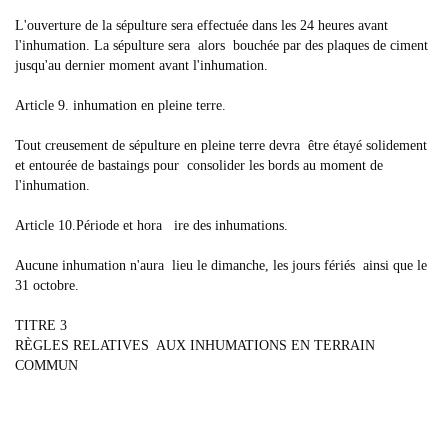
L'ouverture de la sépulture sera effectuée dans les 24 heures avant
l'inhumation. La sépulture sera alors bouchée par des plaques de ciment
jusqu'au dernier moment avant l'inhumation.
Article 9. inhumation en pleine terre.
Tout creusement de sépulture en pleine terre devra être étayé solidement
et entourée de bastaings pour consolider les bords au moment de
l'inhumation.
Article 10.Période et hora ire des inhumations.
Aucune inhumation n'aura lieu le dimanche, les jours fériés ainsi que le
31 octobre.
TITRE 3
RÈGLES RELATIVES AUX INHUMATIONS EN TERRAIN
COMMUN