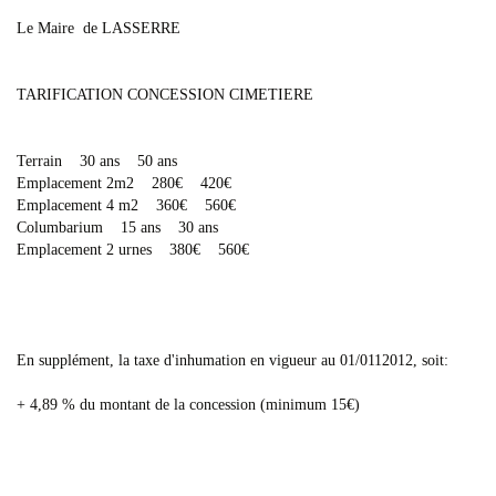
Le Maire de LASSERRE
TARIFICATION CONCESSION CIMETIERE
Terrain 30 ans 50 ans
Emplacement 2m2 280€ 420€
Emplacement 4 m2 360€ 560€
Columbarium 15 ans 30 ans
Emplacement 2 urnes 380€ 560€
En supplément, la taxe d'inhumation en vigueur au 01/0112012, soit:
+ 4,89 % du montant de la concession (minimum 15€)