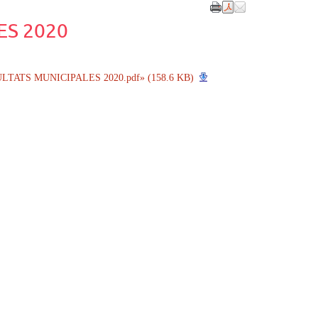
ES 2020
ESULTATS MUNICIPALES 2020.pdf» (158.6 KB)