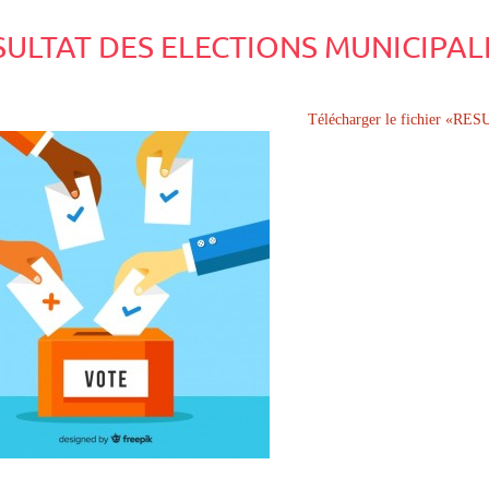
SULTAT DES ELECTIONS MUNICIPAL
Télécharger le fichier «R